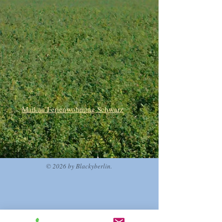
Mail an Ferienwohnung Schwarz
© 2026 by Blackyberlin.